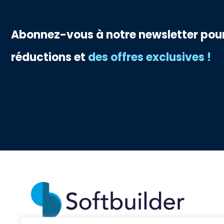
Abonnez-vous à notre newsletter pour 
réductions et
des offres exclusives !