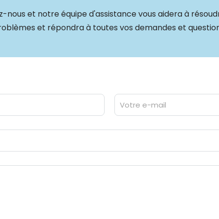
-nous et notre équipe d'assistance vous aidera à résoudr
roblèmes et répondra à toutes vos demandes et question