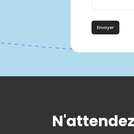
N'attendez