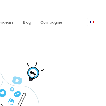
endeurs
Blog
Compagnie