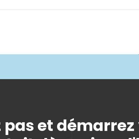
 pas et démarrez